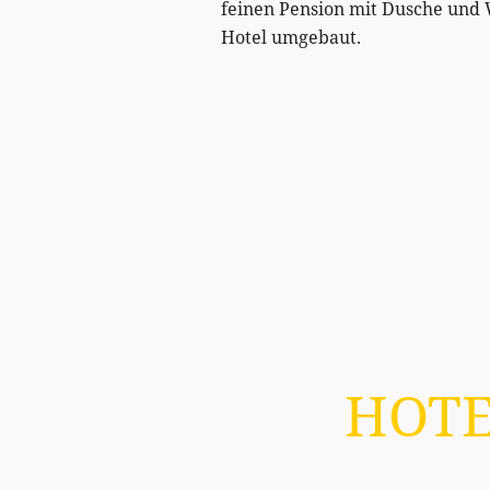
feinen Pension mit Dusche und
Hotel umgebaut.
HOTE