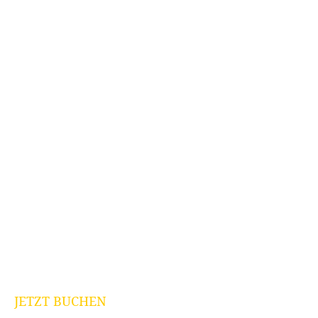
JETZT BUCHEN