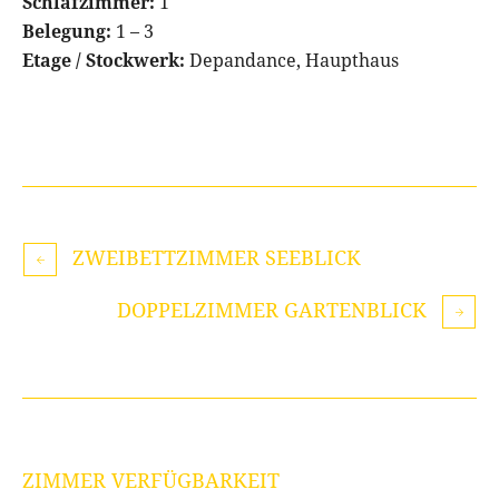
Schlafzimmer:
1
Belegung:
1 – 3
Etage / Stockwerk:
Depandance, Haupthaus
ZWEIBETTZIMMER SEEBLICK
DOPPELZIMMER GARTENBLICK
ZIMMER VERFÜGBARKEIT