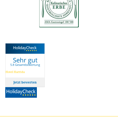
Sehr gut
5.8 Gesamtbewertung
Hotel Harrida
Jetzt bewerten