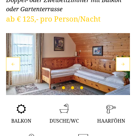
oder Gartenterrasse
ab € 125,- pro Person/Nacht
BALKON
DUSCHE/WC
HAARFÖHN