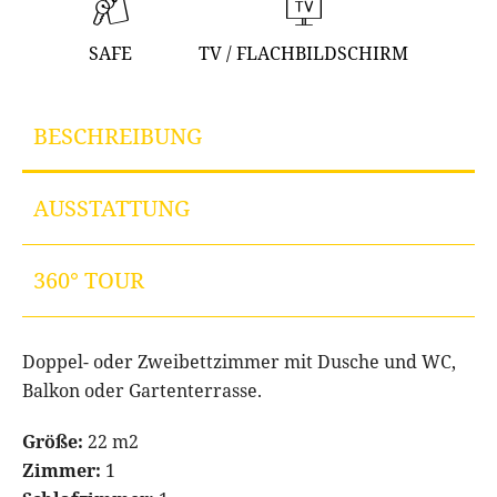
SAFE
TV / FLACHBILDSCHIRM
BESCHREIBUNG
AUSSTATTUNG
360° TOUR
Doppel- oder Zweibettzimmer mit Dusche und WC,
Balkon oder Gartenterrasse.
Größe:
22 m2
Zimmer:
1