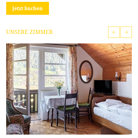
Jetzt buchen
UNSERE ZIMMER